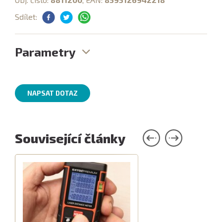
Sdílet:
Parametry
NAPSAT DOTAZ
Související články