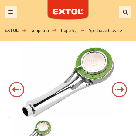
EXTOL
Koupelna
Doplňky
Sprchové hlavice