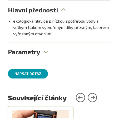
Hlavní přednosti
ekologická hlavice s nízkou spotřebou vody a
velkým tlakem vytvořeným díky přesným, laserem
vyřezaným otvorům
Parametry
NAPSAT DOTAZ
Související články