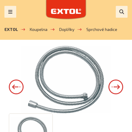
EXTOL
Koupelna
Doplňky
Sprchové hadice