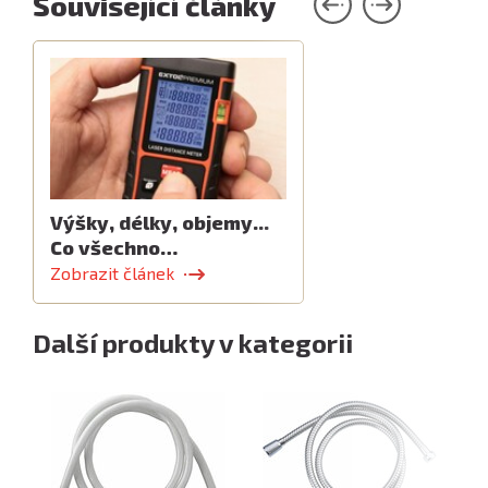
Související články
Výšky, délky, objemy...
Co všechno…
Zobrazit článek
Další produkty v kategorii