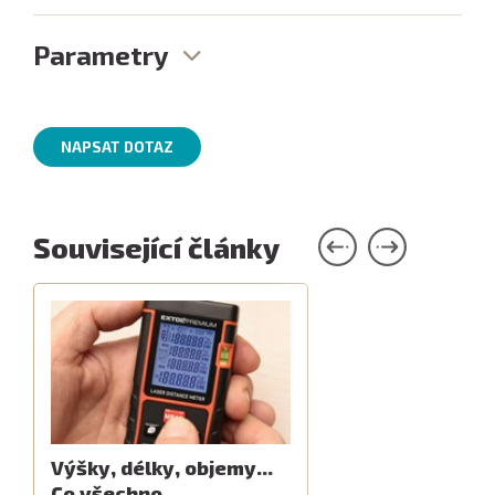
Parametry
NAPSAT DOTAZ
Související články
Výšky, délky, objemy...
Co všechno…