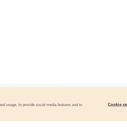
Cookie se
and usage, to provide social media features and to