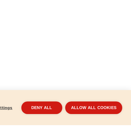
ttings
DENY ALL
ALLOW ALL COOKIES