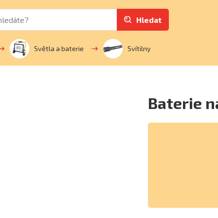
Hledat
Světla a baterie
Svítilny
Baterie 